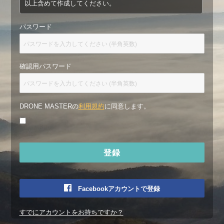
以上含めて作成してください。
パスワード
確認用パスワード
DRONE MASTERの
利用規約
に同意します。
Facebookアカウントで登録
すでにアカウントをお持ちですか？