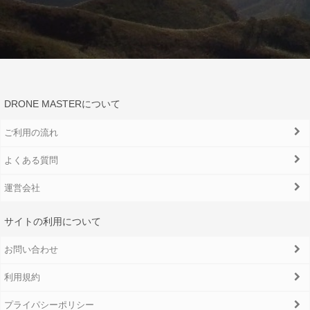
DRONE MASTERについて
ご利用の流れ
よくある質問
運営会社
サイトの利用について
お問い合わせ
利用規約
プライパシーポリシー