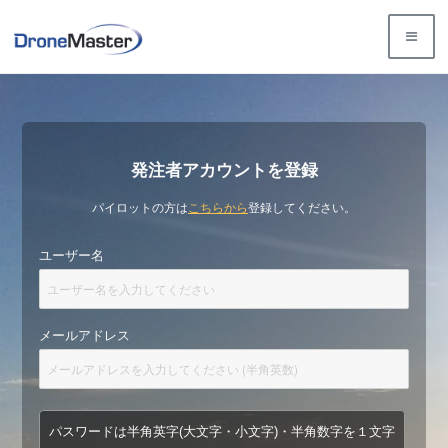
発注者アカウントを登録
パイロットの方は
こちらから
登録してください。
ユーザー名
メールアドレス
パスワードは半角英字(大文字・小文字)・半角数字を１文字