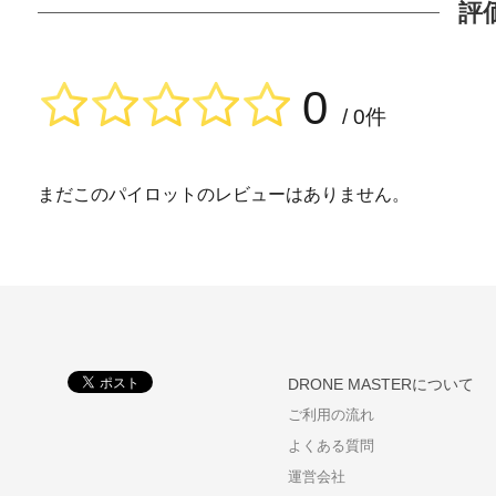
評
0
/ 0件
まだこのパイロットのレビューはありません。
DRONE MASTERについて
ご利用の流れ
よくある質問
運営会社