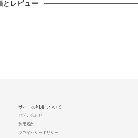
価とレビュー
サイトの利用について
お問い合わせ
利用規約
プライパシーポリシー