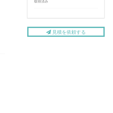
取得済み
見積を依頼する