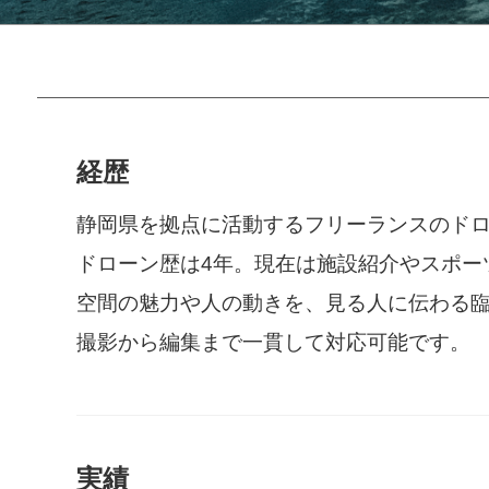
経歴
静岡県を拠点に活動するフリーランスのド
ドローン歴は4年。現在は施設紹介やスポー
空間の魅力や人の動きを、見る人に伝わる
撮影から編集まで一貫して対応可能です。
実績