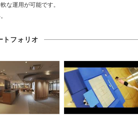
柔軟な運用が可能です。
い。
ートフォリオ