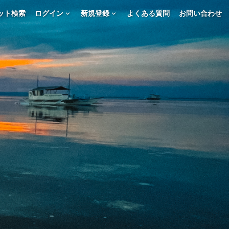
ット検索
ログイン
新規登録
よくある質問
お問い合わせ