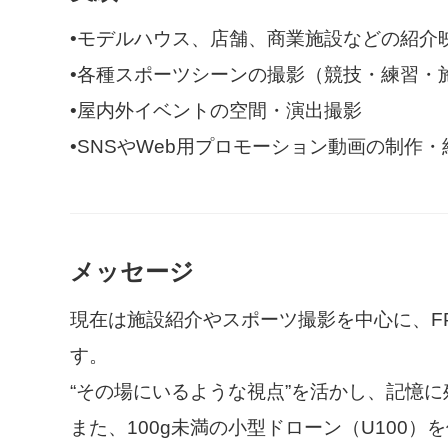
•モデルハウス、店舗、商業施設などの紹介
•各種スポーツシーンの撮影（競技・練習・
•屋内外イベントの空間・演出撮影
•SNSやWeb用プロモーション動画の制作
メッセージ
現在は施設紹介やスポーツ撮影を中心に、F
す。
“その場にいるような視点”を活かし、記憶
また、100g未満の小型ドローン（U100）