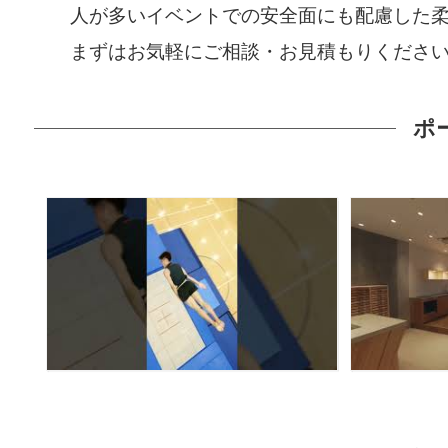
人が多いイベントでの安全面にも配慮した
まずはお気軽にご相談・お見積もりくださ
ポ